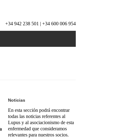
+34 942 238 501 | +34 600 006 954
Noticias
En esta sección podrá encontrar
todas las noticias referentes al
Lupus y al asociacionismo de esta
enfermedad que consideramos
a
relevantes para nuestros socios.