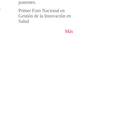
ponentes.
.
Primer Foro Nacional en
Gestión de la Innovación en
Salud
Más