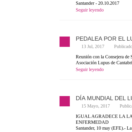
Santander - 20.10.2017
Seguir leyendo
PEDALEA POR EL L
13 Jul, 2017
Publicad
Reunión con la Consejera de S
Asociación Lupus de Cantabri
Seguir leyendo
DÍA MUNDIAL DEL 
15 Mayo, 2017
Publi
IGUAL AGRADECE LA LA
ENFERMEDAD
Santander, 10 may (EFE).- La 