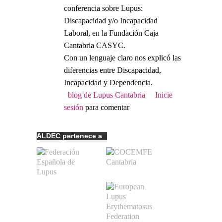
conferencia sobre Lupus:
Discapacidad y/o Incapacidad
Laboral, en la Fundación Caja
Cantabria CASYC.
Con un lenguaje claro nos explicó las
diferencias entre Discapacidad,
Incapacidad y Dependencia.
blog de Lupus Cantabria
Inicie
sesión
para comentar
ALDEC pertenece a