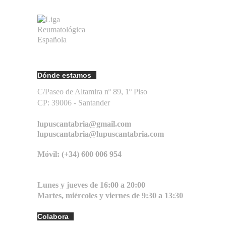
Dónde estamos
C/Paseo de Altamira nº 89, 1º Piso
CP: 39006 -
Santander
lupuscantabria@gmail.com
lupuscantabria@lupuscantabria.com
Móvil: (+34) 600 006 954
Lunes y jueves de 16:00 a 20:00
Martes, miércoles y viernes de 9:30 a 13:30
Colabora