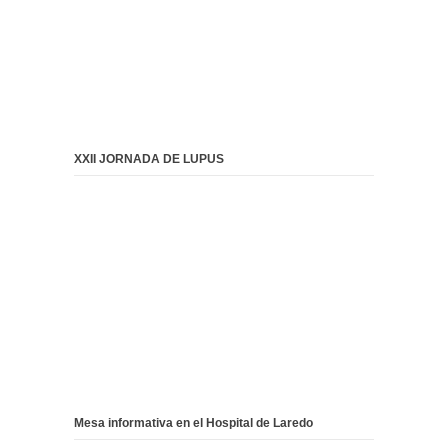
XXII JORNADA DE LUPUS
Mesa informativa en el Hospital de Laredo