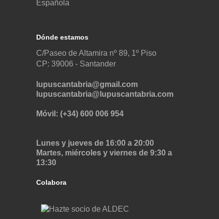
Dónde estamos
C/Paseo de Altamira nº 89, 1º Piso
CP: 39006 -
Santander
lupuscantabria@gmail.com
lupuscantabria@lupuscantabria.com
Móvil: (+34) 600 006 954
Lunes y jueves de 16:00 a 20:00
Martes, miércoles y viernes de 9:30 a
13:30
Colabora