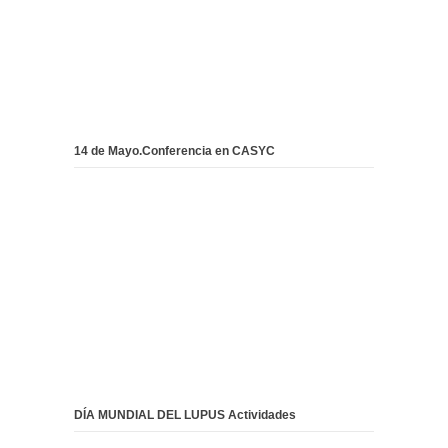
14 de Mayo.Conferencia en CASYC
DÍA MUNDIAL DEL LUPUS Actividades