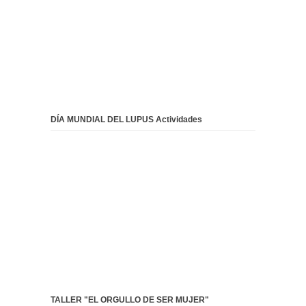
DÍA MUNDIAL DEL LUPUS Actividades
TALLER "EL ORGULLO DE SER MUJER"