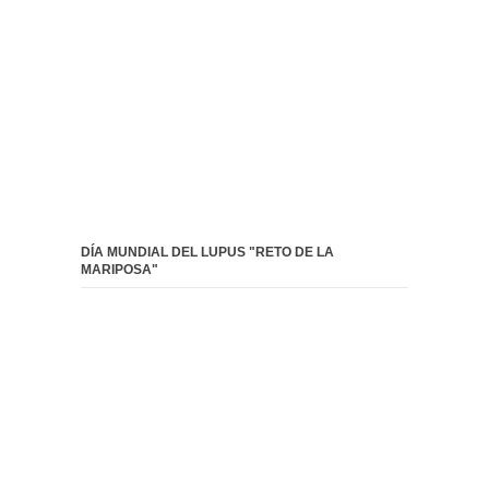
DÍA MUNDIAL DEL LUPUS "RETO DE LA
MARIPOSA"