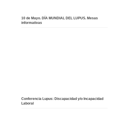
10 de Mayo. DÍA MUNDIAL DEL LUPUS. Mesas
informativas
Conferencia Lupus: Discapacidad y/o Incapacidad
Laboral