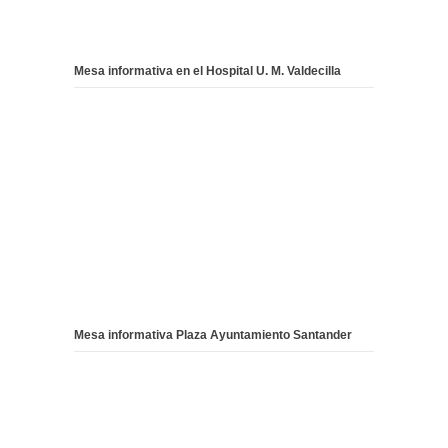
Mesa informativa en el Hospital U. M. Valdecilla
Mesa informativa Plaza Ayuntamiento Santander