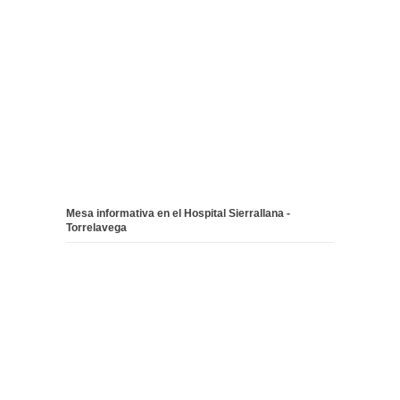
Mesa informativa en el Hospital Sierrallana -
Torrelavega