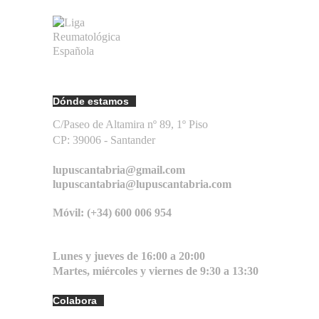
Dónde estamos
C/Paseo de Altamira nº 89, 1º Piso
CP: 39006 -
Santander
lupuscantabria@gmail.com
lupuscantabria@lupuscantabria.com
Móvil: (+34) 600 006 954
Lunes y jueves de 16:00 a 20:00
Martes, miércoles y viernes de 9:30 a 13:30
Colabora