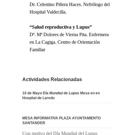
Dr. Celestino Piñera Haces. Nefrólogo del
Hospital Valdecilla.
“Salud reproductiva y Lupus”
Dª. Mª Dolores de Vierna Pita. Enfermera
en La Cagiga. Centro de Orientación
Familiar
Actividades Relacionadas
10 de Mayo Día Mundial de Lupus Mesa en en
Hospital de Laredo
MESA INFORMATIVA PLAZA AYUNTAMIENTO
SANTANDER
Con motivo del Día Mundial del Lupus