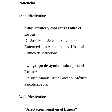
Ponencias:
23 de Noviembre
“Inquietudes y esperanzas ante el
Lupus”
Dr. José Font. Jefe del Servicio de
Enfermedades Autoinmunes. Hospital
Clínico de Barcelona.
“Un grupo de ayuda mutua para el
Lupus”
Dr. Juan Manuel Ruiz Briceño. Médico
Psicoterapeuta.
24 de Noviembre
“Afectación renal en el Lupus”