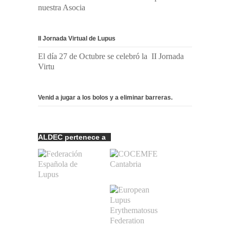
nuestra Asocia
II Jornada Virtual de Lupus
El día 27 de Octubre se celebró la II Jornada
Virtu
Venid a jugar a los bolos y a eliminar barreras.
ALDEC pertenece a