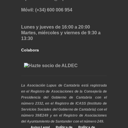
Móvil: (+34) 600 006 954
Lunes y jueves de 16:00 a 20:00
Martes, miércoles y viernes de 9:30 a
13:30
Colabora
La Asociación Lupus de Cantabria está registrada
en el Registro de Asociaciones de la Consejería de
Presidencia del Gobierno de Cantabria con el
número 2332, en el Registro de ICASS (Instituto de
Servicios Sociales del Gobierno de Cantabria) con el
número 39/E249 y en el Registro de Asociaciones
del Ayuntamiento de Santander con el número 249.
Aviso Legal
Política de
Política de