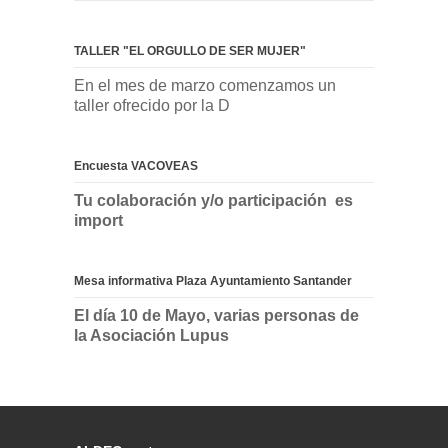
TALLER "EL ORGULLO DE SER MUJER"
En el mes de marzo comenzamos un
taller ofrecido por la D
Encuesta VACOVEAS
Tu colaboración y/o participación es
import
Mesa informativa Plaza Ayuntamiento Santander
El día 10 de Mayo, varias personas de
la Asociación Lupus